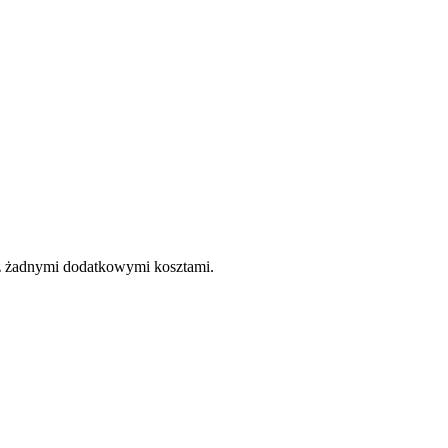
e z żadnymi dodatkowymi kosztami.