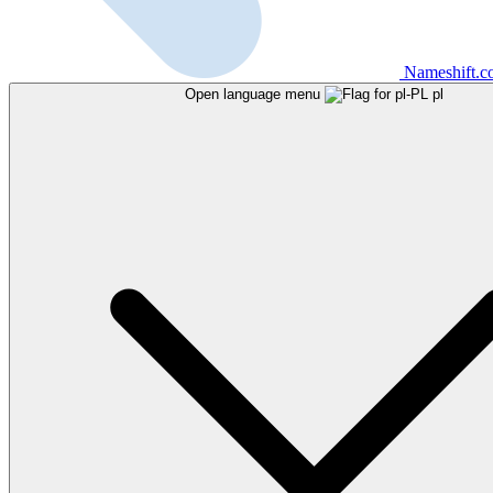
Nameshift.
Open language menu
pl