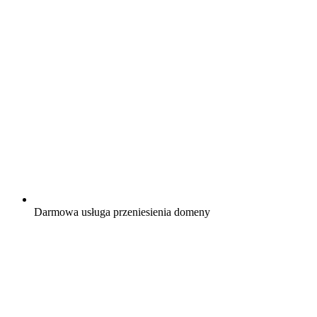
Darmowa
usługa przeniesienia domeny