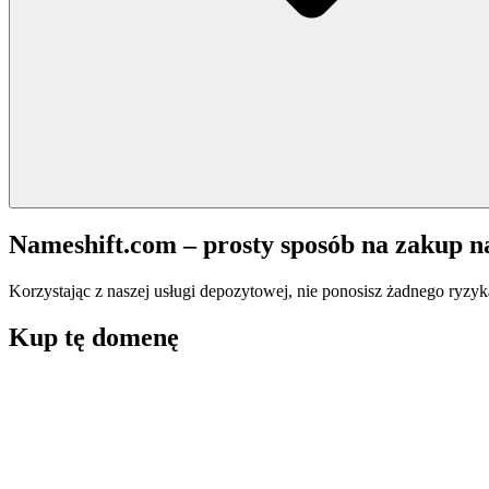
Nameshift.com – prosty sposób na zakup 
Korzystając z naszej usługi depozytowej, nie ponosisz żadnego ryzyk
Kup tę domenę